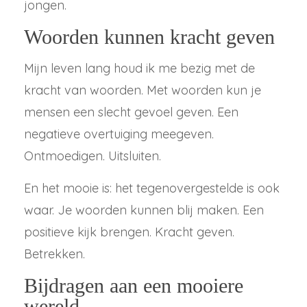
jongen.
Woorden kunnen kracht geven
Mijn leven lang houd ik me bezig met de
kracht van woorden. Met woorden kun je
mensen een slecht gevoel geven. Een
negatieve overtuiging meegeven.
Ontmoedigen. Uitsluiten.
En het mooie is: het tegenovergestelde is ook
waar. Je woorden kunnen blij maken. Een
positieve kijk brengen. Kracht geven.
Betrekken.
Bijdragen aan een mooiere
wereld