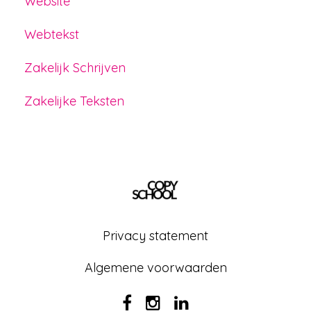
Website
Webtekst
Zakelijk Schrijven
Zakelijke Teksten
Privacy statement
Algemene voorwaarden