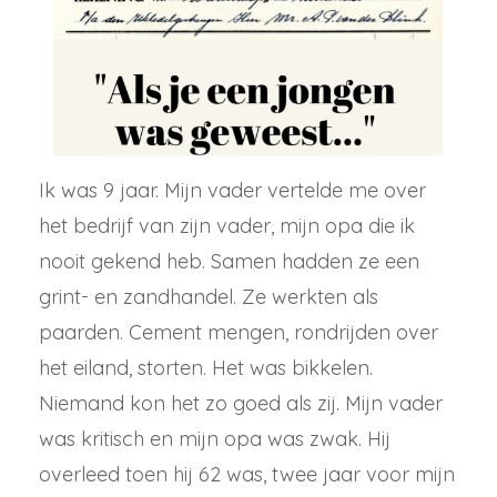
Ik was 9 jaar. Mijn vader vertelde me over
het bedrijf van zijn vader, mijn opa die ik
nooit gekend heb. Samen hadden ze een
grint- en zandhandel. Ze werkten als
paarden. Cement mengen, rondrijden over
het eiland, storten. Het was bikkelen.
Niemand kon het zo goed als zij. Mijn vader
was kritisch en mijn opa was zwak. Hij
overleed toen hij 62 was, twee jaar voor mijn