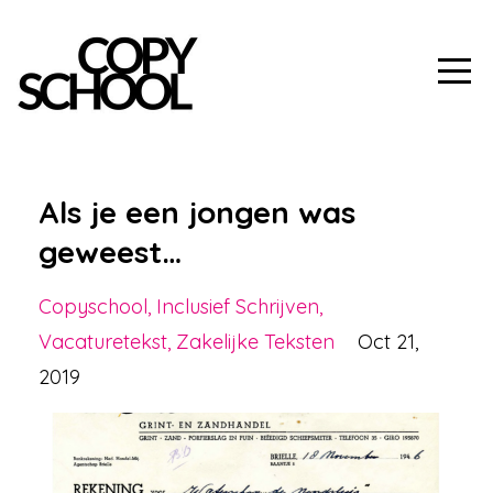
Als je een jongen was
geweest…
Copyschool
Inclusief Schrijven
Vacaturetekst
Zakelijke Teksten
Oct 21,
2019