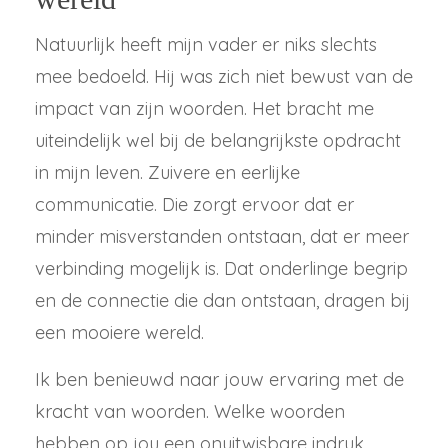
Natuurlijk heeft mijn vader er niks slechts
mee bedoeld. Hij was zich niet bewust van de
impact van zijn woorden. Het bracht me
uiteindelijk wel bij de belangrijkste opdracht
in mijn leven. Zuivere en eerlijke
communicatie. Die zorgt ervoor dat er
minder misverstanden ontstaan, dat er meer
verbinding mogelijk is. Dat onderlinge begrip
en de connectie die dan ontstaan, dragen bij
een mooiere wereld.
Ik ben benieuwd naar jouw ervaring met de
kracht van woorden. Welke woorden
hebben op jou een onuitwisbare indruk