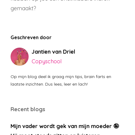
gemaakt?
Geschreven door
Jantien van Driel
Copyschool
Op mijn blog deel ik graag mijn tips, brain farts en
laatste inzichten. Dus lees, leer en lach!
Recent blogs
Mijn vader wordt gek van mijn moeder 🤪