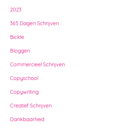
2023
365 Dagen Schrijven
Bickle
Bloggen
Commercieel Schrijven
Copyschool
Copywriting
Creatief Schrijven
Dankbaarheid