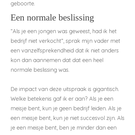
geboorte.
Een normale beslissing
“Als je een jongen was geweest, had ik het
bedrijf niet verkocht”, sprak mijn vader met
een vanzelfsprekendheid dat ik niet anders
kon dan aannemen dat dat een heel
normale beslissing was.
De impact van deze uitspraak is gigantisch.
Welke betekenis gaf ik er aan? Als je een
meisje bent, kun je geen bedrijf leiden. Als je
een meisje bent, kun je niet succesvol zijn. Als
je een meisje bent, ben je minder dan een