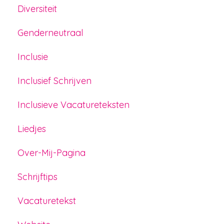
Diversiteit
Genderneutraal
Inclusie
Inclusief Schrijven
Inclusieve Vacatureteksten
Liedjes
Over-Mij-Pagina
Schrijftips
Vacaturetekst